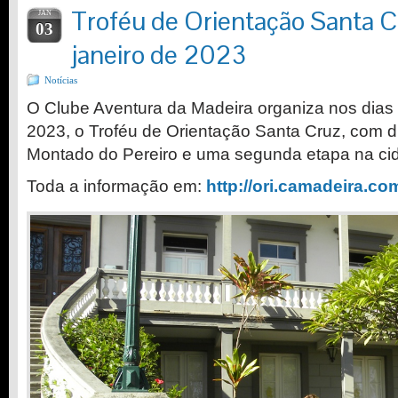
Troféu de Orientação Santa C
JAN
03
janeiro de 2023
Notícias
O Clube Aventura da Madeira organiza nos dias 
2023, o Troféu de Orientação Santa Cruz, com 
Montado do Pereiro e uma segunda etapa na ci
Toda a informação em:
http://ori.camadeira.co