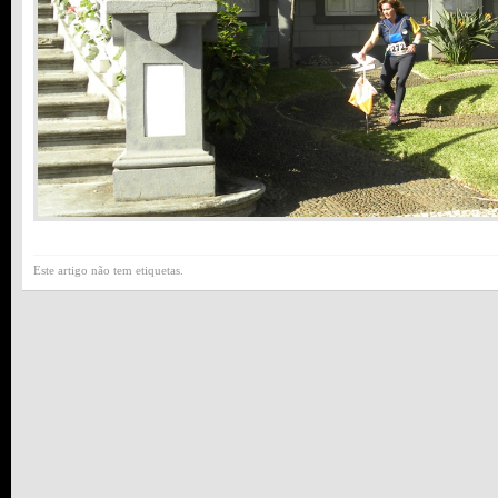
Este artigo não tem etiquetas.