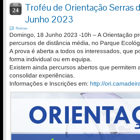
Troféu de Orientação Serras 
MAI
24
Junho 2023
Notícias
Domingo, 18 Junho 2023 -10h – A Orientação 
percursos de distância média, no Parque Ecológ
A prova é aberta a todos os interessados, que p
forma individual ou em equipa.
Existem ainda percursos abertos que permitem a
consolidar experiências.
Informações e Inscrições em:
http://ori.camadei