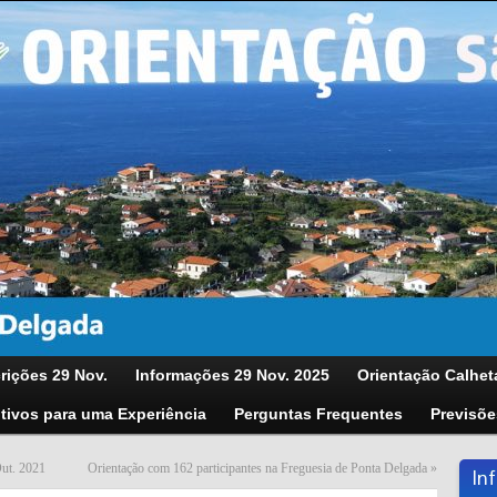
rições 29 Nov.
Informações 29 Nov. 2025
Orientação Calhet
tivos para uma Experiência
Perguntas Frequentes
Previsõe
Out. 2021
Orientação com 162 participantes na Freguesia de Ponta Delgada
»
In