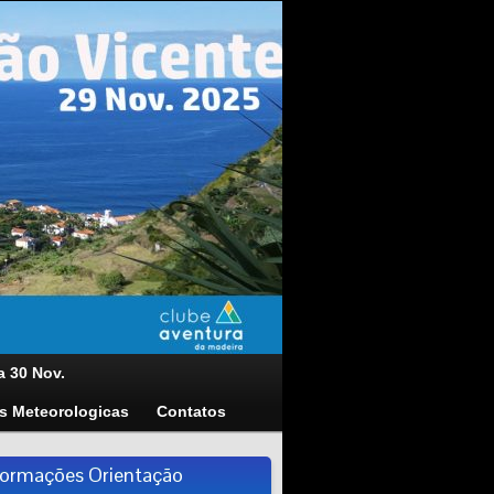
a 30 Nov.
s Meteorologicas
Contatos
formações Orientação