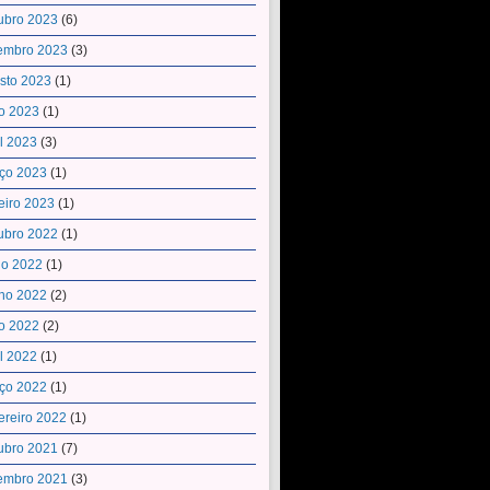
ubro 2023
(6)
embro 2023
(3)
sto 2023
(1)
o 2023
(1)
il 2023
(3)
ço 2023
(1)
eiro 2023
(1)
ubro 2022
(1)
ho 2022
(1)
ho 2022
(2)
o 2022
(2)
il 2022
(1)
ço 2022
(1)
ereiro 2022
(1)
ubro 2021
(7)
embro 2021
(3)