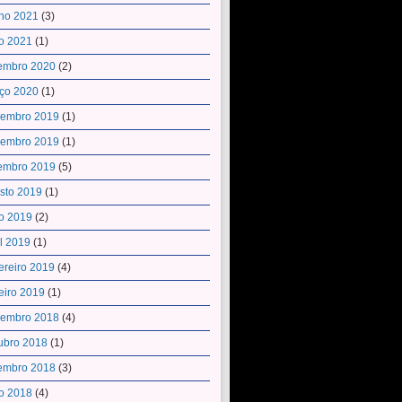
ho 2021
(3)
o 2021
(1)
embro 2020
(2)
ço 2020
(1)
embro 2019
(1)
embro 2019
(1)
embro 2019
(5)
sto 2019
(1)
o 2019
(2)
il 2019
(1)
ereiro 2019
(4)
eiro 2019
(1)
embro 2018
(4)
ubro 2018
(1)
embro 2018
(3)
o 2018
(4)