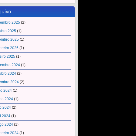
quivo
embro 2025
(2)
ubro 2025
(1)
embro 2025
(1)
ereiro 2025
(1)
eiro 2025
(1)
embro 2024
(1)
ubro 2024
(2)
embro 2024
(2)
ho 2024
(1)
ho 2024
(1)
o 2024
(2)
il 2024
(1)
ço 2024
(1)
ereiro 2024
(1)