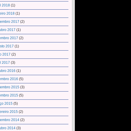
il 2018
(1)
eiro 2018
(1)
embro 2017
(2)
ubro 2017
(1)
embro 2017
(2)
sto 2017
(1)
o 2017
(2)
il 2017
(3)
ubro 2016
(1)
embro 2016
(5)
embro 2015
(3)
embro 2015
(5)
ço 2015
(5)
ereiro 2015
(2)
embro 2014
(2)
ubro 2014
(3)