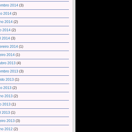
embro 2014
(3)
ho 2014
(2)
ho 2014
(2)
o 2014
(2)
il 2014
(3)
ereiro 2014
(1)
eiro 2014
(1)
ubro 2013
(4)
embro 2013
(3)
sto 2013
(1)
ho 2013
(2)
ho 2013
(2)
o 2013
(1)
il 2013
(1)
eiro 2013
(3)
ho 2012
(2)